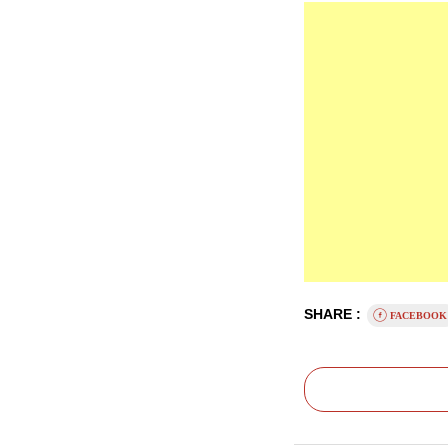
SHARE :
FACEBOO